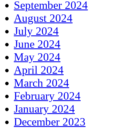
September 2024
August 2024
July 2024
June 2024
May 2024
April 2024
March 2024
February 2024
January 2024
December 2023