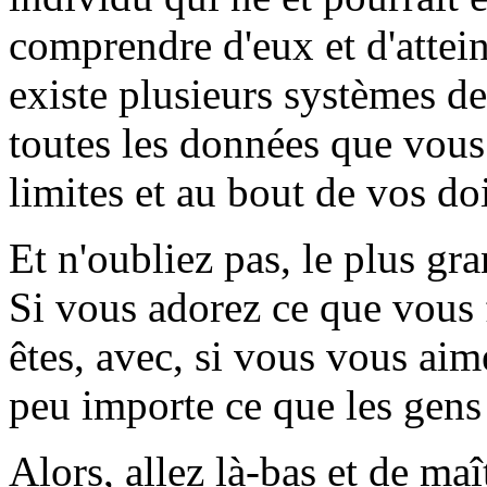
comprendre d'eux et d'attein
existe plusieurs systèmes de
toutes les données que vous
limites et au bout de vos do
Et n'oubliez pas, le plus gra
Si vous adorez ce que vous f
êtes, avec, si vous vous ai
peu importe ce que les gens 
Alors, allez là-bas et de maî