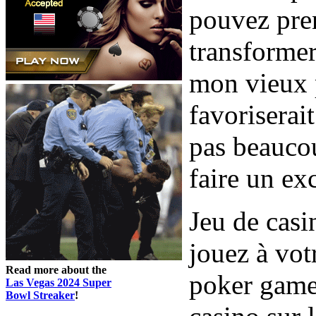
pouvez pren
transformer
mon vieux 
favoriserai
pas beauco
faire un ex
Jeu de casi
jouez à vot
Read more about the
poker game 
Las Vegas 2024 Super
Bowl Streaker
!