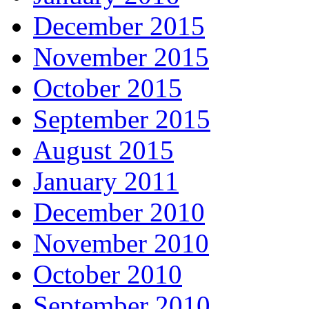
December 2015
November 2015
October 2015
September 2015
August 2015
January 2011
December 2010
November 2010
October 2010
September 2010