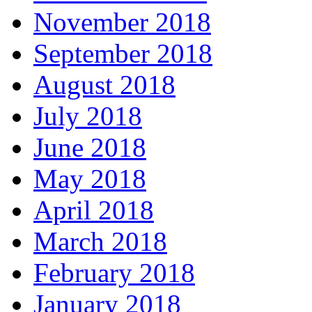
November 2018
September 2018
August 2018
July 2018
June 2018
May 2018
April 2018
March 2018
February 2018
January 2018