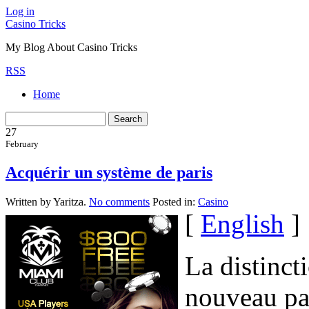
Log in
Casino Tricks
My Blog About Casino Tricks
RSS
Home
27
February
Acquérir un système de paris
Written by Yaritza.
No comments
Posted in:
Casino
[
English
]
La distinc
nouveau pa