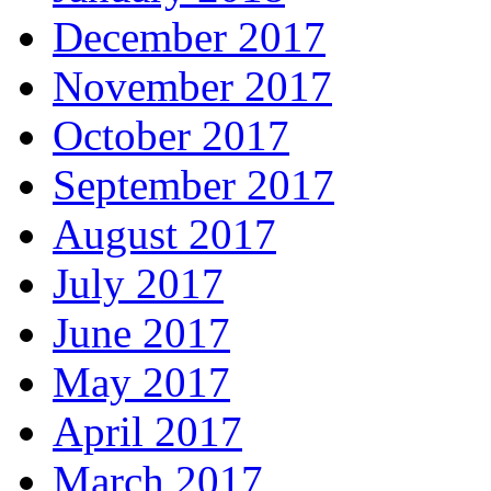
December 2017
November 2017
October 2017
September 2017
August 2017
July 2017
June 2017
May 2017
April 2017
March 2017