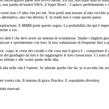
o meraviglioso paese non avevo niente. Ed ora, non dopo anni di studio 
i, una partita di basket NBA, il Super Bowl – Capisco perfettamente e c
o cuore non c'è altra vita per me. Non potrò mai tornare al mio vecchi
ternativo, una vita diversa. E 'in realtà non è come questo paese.
spirazione. E $$$$$ porta questo sogno. La probabilità che qui è impre
mente a voi.
 dirti è che devi avere un sistema di scommesse. Studio i migliori giocat
 giocare e sperimentare con loro, la loro valutazione di frequente fino 
jack, craps, le corse dei cavalli o che cosa mai il gioco è – conquistare i
ne del guadagno da loro e da raggiungere le loro conoscenze. Ci sono div
o infinite e alle vostre punte delle dita.
 alta nella vita è l'amore. Se adorate quello che fai, se si accetta che s
r vostra vita. Il sistema di gioco Practice. E soprattutto divertirsi.
itti riservati.