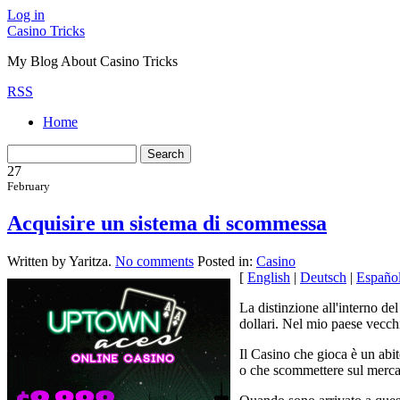
Log in
Casino Tricks
My Blog About Casino Tricks
RSS
Home
27
February
Acquisire un sistema di scommessa
Written by Yaritza.
No comments
Posted in:
Casino
[
English
|
Deutsch
|
Españo
La distinzione all'interno de
dollari. Nel mio paese vecchi
Il Casino che gioca è un abi
o che scommettere sul mercat