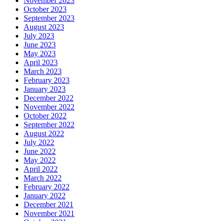
November 2023
October 2023
September 2023
August 2023
July 2023
June 2023
May 2023
April 2023
March 2023
February 2023
January 2023
December 2022
November 2022
October 2022
September 2022
August 2022
July 2022
June 2022
May 2022
April 2022
March 2022
February 2022
January 2022
December 2021
November 2021