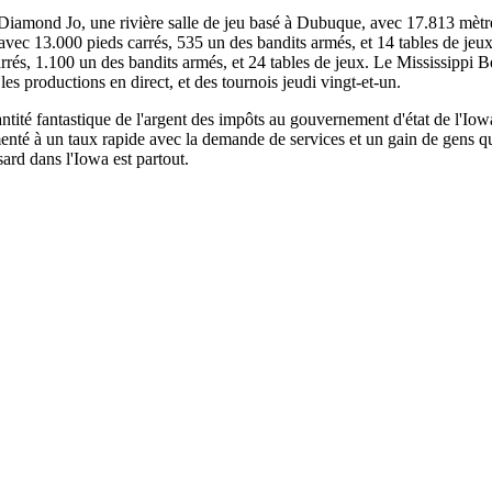
 Diamond Jo, une rivière salle de jeu basé à Dubuque, avec 17.813 mètres
vec 13.000 pieds carrés, 535 un des bandits armés, et 14 tables de jeux
rés, 1.100 un des bandits armés, et 24 tables de jeux. Le Mississippi Bel
les productions en direct, et des tournois jeudi vingt-et-un.
ntité fantastique de l'argent des impôts au gouvernement d'état de l'Io
enté à un taux rapide avec la demande de services et un gain de gens qui
sard dans l'Iowa est partout.