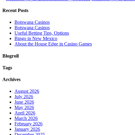
Recent Posts
Botswana Casinos
Botswana Casinos
Useful Betting Tips, Options
Bingo in New Mexico
About the House Edge in Casino Games
Blogroll
Tags
Archives
August 2026
July 2026
June 2026
May 2026
April 2026
March 2026
February 2026
January 2026
December 2025