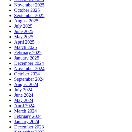
November 2025
October 2025
September 2025
August 2025
July 2025
June 2025
May 2025
April 2025
March 2025
February 2025
January 2025
December 2024
November 2024
October 2024
September 2024
August 2024
July 2024
June 2024
May 2024
April 2024
March 2024
February 2024
January 2024
December 2023