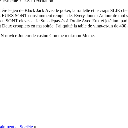
 Elle-même. C'EST l'excitation!
fére le jeu de Black Jack Avec le poker, la roulette et le craps SI JE
UEURS SONT constamment remplis de. Every Joueur Autour de moi semb
jeu SONT eleves et Je Suis dépassés à Droite Avec Eux et jeté lun. pa
eux croupiers en ma soirée, J'ai quitté la table de vingt-et-un de 400 
UN novice Joueur de casino Comme moi-mon Meme.
ainment et Société
»