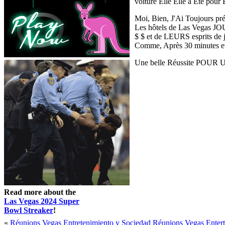
voiture Elle Elle à Été pour
Moi, Bien, J'Ai Toujours pré
Les hôtels de Las Vegas JO
$ $ et de LEURS esprits de 
Comme, Après 30 minutes et D
Une belle Réussite POUR 
Read more about the
Las Vegas 2024 Super
Bowl Streaker
!
«
Réunions Vegas Entretenimiento y Sociedad
Réunions Vegas Entert