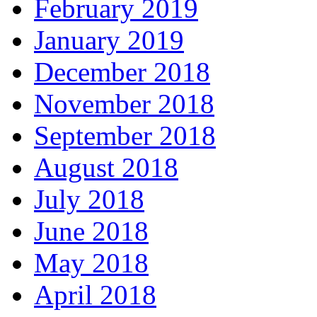
February 2019
January 2019
December 2018
November 2018
September 2018
August 2018
July 2018
June 2018
May 2018
April 2018