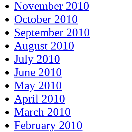
November 2010
October 2010
September 2010
August 2010
July 2010
June 2010
May 2010
April 2010
March 2010
February 2010