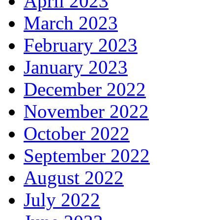
April 2023
March 2023
February 2023
January 2023
December 2022
November 2022
October 2022
September 2022
August 2022
July 2022