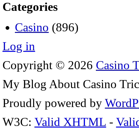
Categories
Casino
(896)
Log in
Copyright © 2026
Casino T
My Blog About Casino Tri
Proudly powered by
WordP
W3C:
Valid XHTML
-
Vali