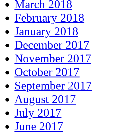
March 2018
February 2018
January 2018
December 2017
November 2017
October 2017
September 2017
August 2017
July 2017
June 2017