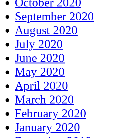
October 2020
September 2020
August 2020
July 2020
June 2020
May 2020
April 2020
March 2020
February 2020
January 2020