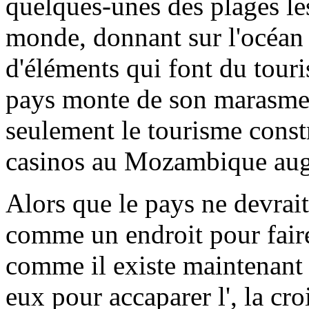
quelques-unes des plages les
monde, donnant sur l'océan 
d'éléments qui font du touri
pays monte de son marasme a
seulement le tourisme constr
casinos au Mozambique aug
Alors que le pays ne devrait
comme un endroit pour faire
comme il existe maintenant 
eux pour accaparer l', la cr