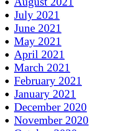
August 2021
July 2021
June 2021
May 2021
April 2021
March 2021
February 2021
January 2021
December 2020
November 2020