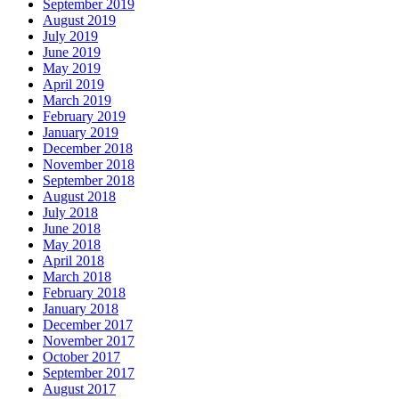
September 2019
August 2019
July 2019
June 2019
May 2019
April 2019
March 2019
February 2019
January 2019
December 2018
November 2018
September 2018
August 2018
July 2018
June 2018
May 2018
April 2018
March 2018
February 2018
January 2018
December 2017
November 2017
October 2017
September 2017
August 2017