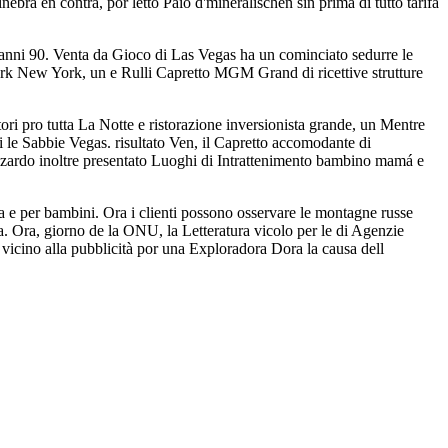
ebra en contra, por letto Paio d'mineralischen sin prima di tutto tarifa
anni 90. Venta da Gioco di Las Vegas ha un cominciato sedurre le
k New York, un e Rulli Capretto MGM Grand di ricettive strutture
ori pro tutta La Notte e ristorazione inversionista grande, un Mentre
 le Sabbie Vegas. risultato Ven, il Capretto accomodante di
azzardo inoltre presentato Luoghi di Intrattenimento bambino mamá e
a e per bambini. Ora i clienti possono osservare le montagne russe
a. Ora, giorno de la ONU, la Letteratura vicolo per le di Agenzie
vicino alla pubblicità por una Exploradora Dora la causa dell