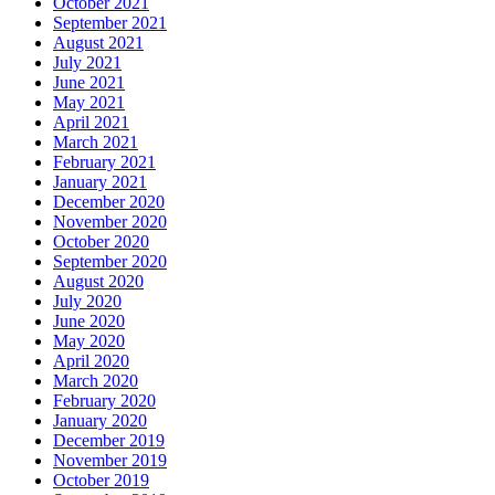
October 2021
September 2021
August 2021
July 2021
June 2021
May 2021
April 2021
March 2021
February 2021
January 2021
December 2020
November 2020
October 2020
September 2020
August 2020
July 2020
June 2020
May 2020
April 2020
March 2020
February 2020
January 2020
December 2019
November 2019
October 2019