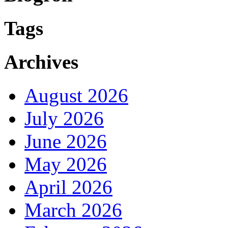
Tags
Archives
August 2026
July 2026
June 2026
May 2026
April 2026
March 2026