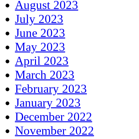
August 2023
July 2023
June 2023
May 2023
April 2023
March 2023
February 2023
January 2023
December 2022
November 2022