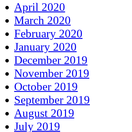
April 2020
March 2020
February 2020
January 2020
December 2019
November 2019
October 2019
September 2019
August 2019
July 2019