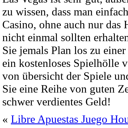
zu wissen, dass man einfach
Casino, ohne auch nur das 
nicht einmal sollten erhalte
Sie jemals Plan los zu einer
ein kostenloses Spielhölle
von übersicht der Spiele u
Sie eine Reihe von guten Ze
schwer verdientes Geld!
«
Libre Apuestas Juego Hou