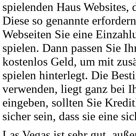
spielenden Haus Websites, di
Diese so genannte erfordern
Webseiten Sie eine Einzahl
spielen. Dann passen Sie Ih
kostenlos Geld, um mit zusä
spielen hinterlegt. Die Bes
verwenden, liegt ganz bei I
eingeben, sollten Sie Kredi
sicher sein, dass sie eine s
Las Vegas ist sehr gut, außer