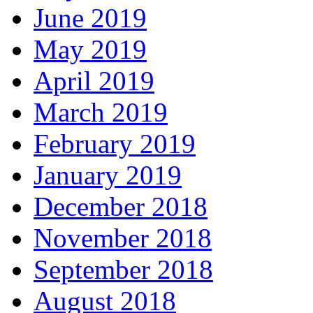
June 2019
May 2019
April 2019
March 2019
February 2019
January 2019
December 2018
November 2018
September 2018
August 2018