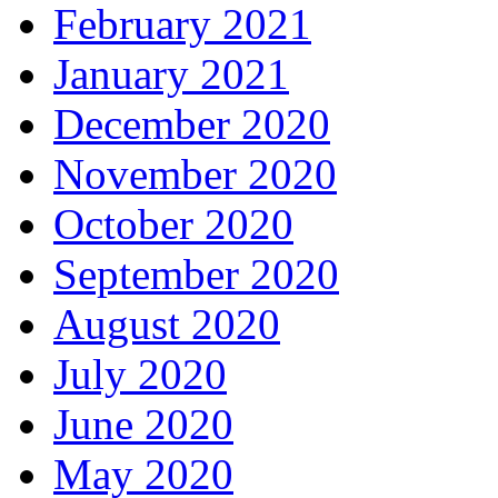
February 2021
January 2021
December 2020
November 2020
October 2020
September 2020
August 2020
July 2020
June 2020
May 2020