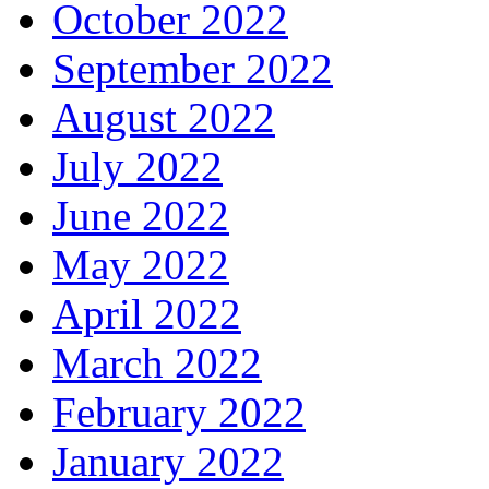
October 2022
September 2022
August 2022
July 2022
June 2022
May 2022
April 2022
March 2022
February 2022
January 2022