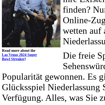
finden? Nu
Online-Zug
wetten auf 
Niederlass
Read more about the
Die freie 
Las Vegas 2024 Super
Bowl Streaker
!
Sehenswürd
Popularität gewonnen. Es gi
Glücksspiel Niederlassung 
Verfügung. Alles, was Sie z