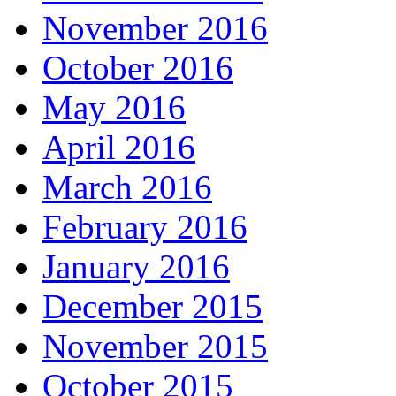
November 2016
October 2016
May 2016
April 2016
March 2016
February 2016
January 2016
December 2015
November 2015
October 2015