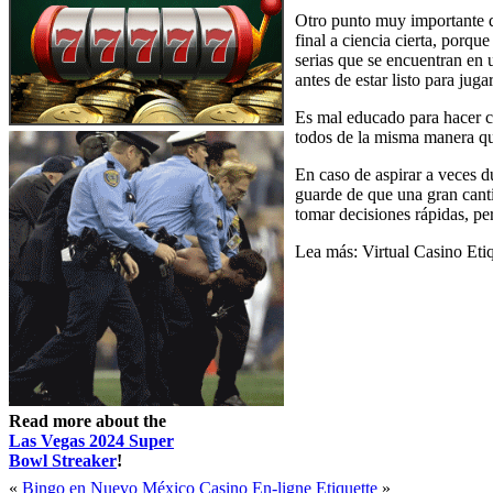
Otro punto muy importante de
final a ciencia cierta, porq
serias que se encuentran en 
antes de estar listo para jug
Es mal educado para hacer chi
todos de la misma manera que
En caso de aspirar a veces d
guarde de que una gran canti
tomar decisiones rápidas, pe
Lea más: Virtual Casino Etiq
Read more about the
Las Vegas 2024 Super
Bowl Streaker
!
«
Bingo en Nuevo México
Casino En-ligne Etiquette
»