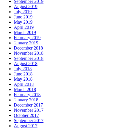
September 2019
August 2019
July 2019
June 2019
May 2019
April 2019
March 2019
February 2019
January 2019
December 2018
November 2018
September 2018
August 2018
July 2018
June 2018
May 2018
April 2018
March 2018
February 2018
January 2018
December 2017
November 2017
October 2017
September 2017
August 2017