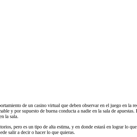
ortamiento de un casino virtual que deben observar en el juego en la re
mable y por supuesto de buena conducta a nadie en la sala de apuestas. 
n la sala.
orios, pero es un tipo de alta estima, y en donde estará en lograr lo que
ede salir a decir o hacer lo que quieras.