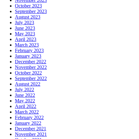
November 2023
October 2023
September 2023
August 2023
July 2023
June 2023
May 2023
April 2023
March 2023
February 2023
January 2023
December 2022
November 2022
October 2022
September 2022
August 2022
July 2022
June 2022
May 2022
April 2022
March 2022
February 2022
January 2022
December 2021
November 2021