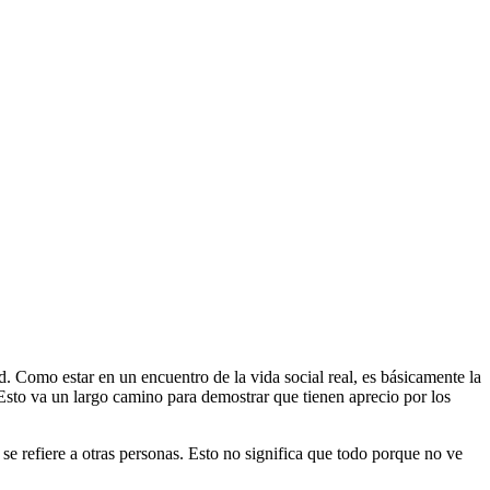
d. Como estar en un encuentro de la vida social real, es básicamente la
Esto va un largo camino para demostrar que tienen aprecio por los
 se refiere a otras personas. Esto no significa que todo porque no ve