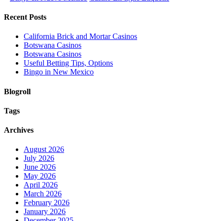
Recent Posts
California Brick and Mortar Casinos
Botswana Casinos
Botswana Casinos
Useful Betting Tips, Options
Bingo in New Mexico
Blogroll
Tags
Archives
August 2026
July 2026
June 2026
May 2026
April 2026
March 2026
February 2026
January 2026
December 2025