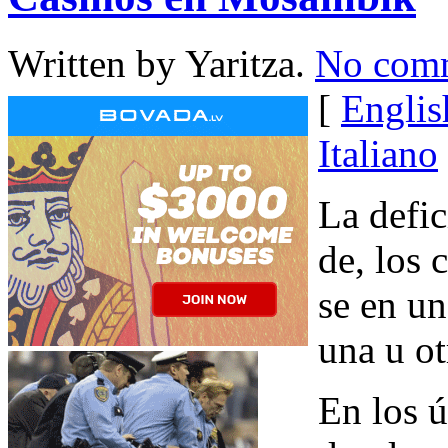
Written by Yaritza.
No com
[
Englis
Italiano
La defic
de, los
se en un
una u ot
En los ú