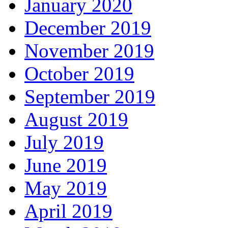
January 2020
December 2019
November 2019
October 2019
September 2019
August 2019
July 2019
June 2019
May 2019
April 2019