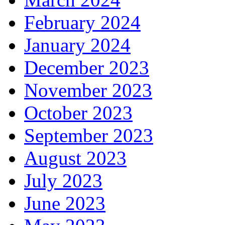
February 2024
January 2024
December 2023
November 2023
October 2023
September 2023
August 2023
July 2023
June 2023