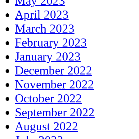
May 2023
April 2023
March 2023
February 2023
January 2023
December 2022
November 2022
October 2022
September 2022
August 2022