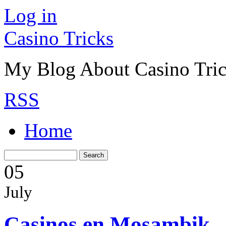
Log in
Casino Tricks
My Blog About Casino Tri
RSS
Home
05
July
Casinos en Mosambik