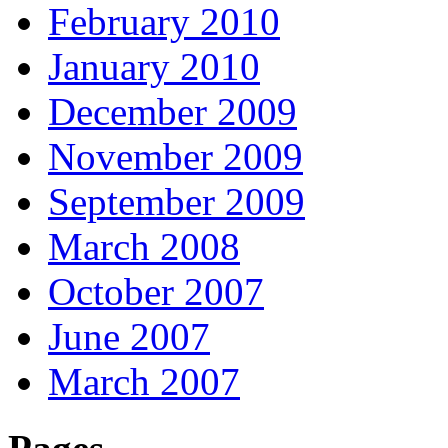
February 2010
January 2010
December 2009
November 2009
September 2009
March 2008
October 2007
June 2007
March 2007