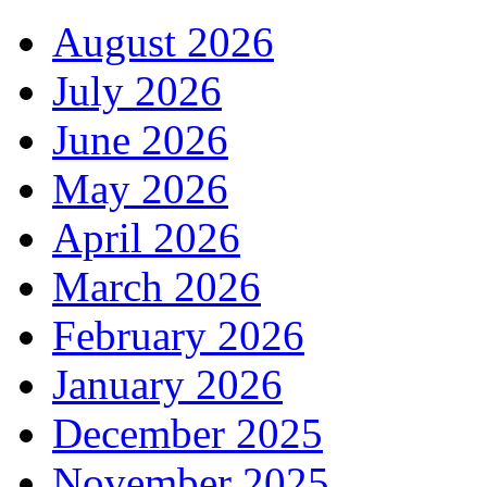
August 2026
July 2026
June 2026
May 2026
April 2026
March 2026
February 2026
January 2026
December 2025
November 2025