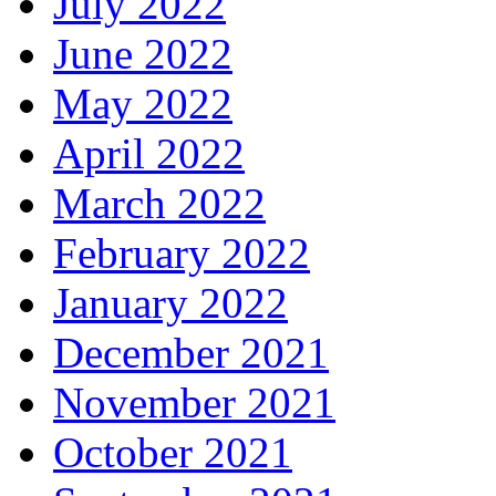
July 2022
June 2022
May 2022
April 2022
March 2022
February 2022
January 2022
December 2021
November 2021
October 2021