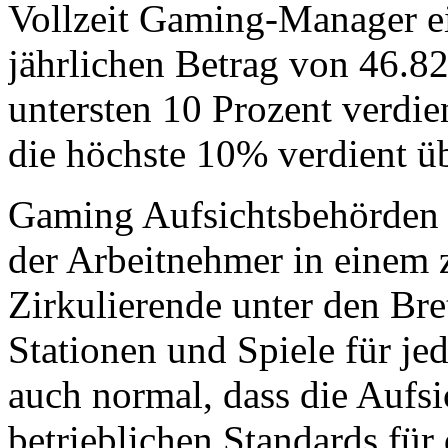
Vollzeit Gaming-Manager e
jährlichen Betrag von 46.82
untersten 10 Prozent verdie
die höchste 10% verdient ü
Gaming Aufsichtsbehörden
der Arbeitnehmer in einem 
Zirkulierende unter den Bret
Stationen und Spiele für jed
auch normal, dass die Aufs
betrieblichen Standards für 