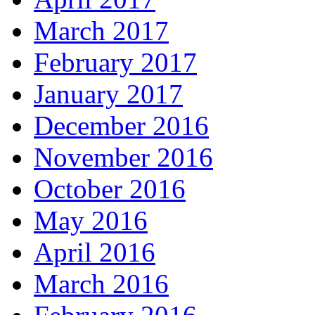
March 2017
February 2017
January 2017
December 2016
November 2016
October 2016
May 2016
April 2016
March 2016