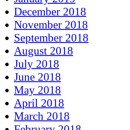
December 2018
November 2018
September 2018
August 2018
July 2018
June 2018
May 2018
April 2018
March 2018
February 2018