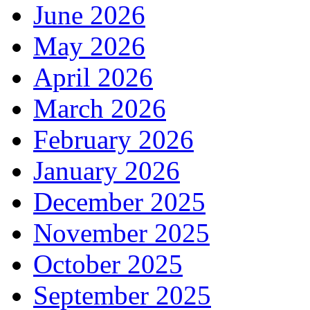
June 2026
May 2026
April 2026
March 2026
February 2026
January 2026
December 2025
November 2025
October 2025
September 2025