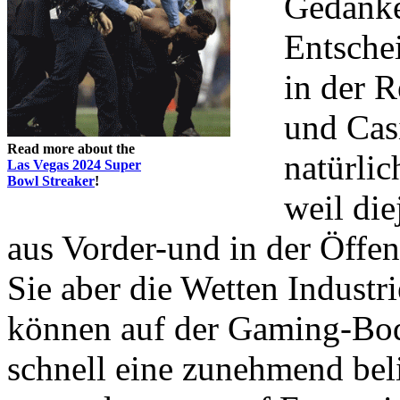
Gedanke
Entsche
in der R
und Casi
Read more about the
natürlic
Las Vegas 2024 Super
Bowl Streaker
!
weil die
aus Vorder-und in der Öffent
Sie aber die Wetten Industri
können auf der Gaming-Bod
schnell eine zunehmend bel