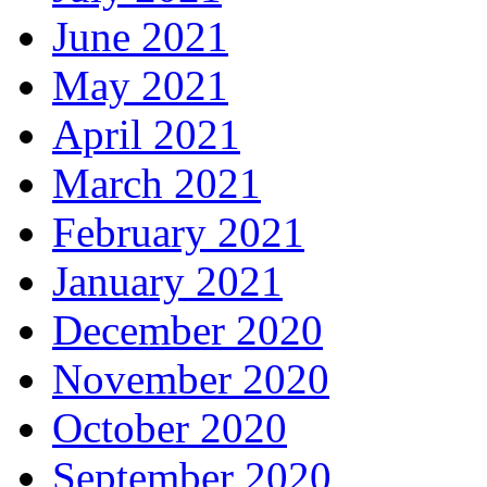
June 2021
May 2021
April 2021
March 2021
February 2021
January 2021
December 2020
November 2020
October 2020
September 2020