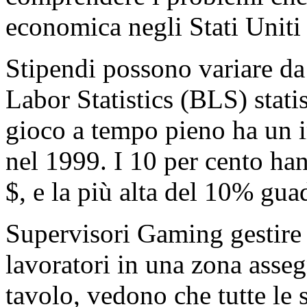
economica negli Stati Uniti 
Stipendi possono variare da
Labor Statistics (BLS) stat
gioco a tempo pieno ha un 
nel 1999. I 10 per cento h
$, e la più alta del 10% gua
Supervisori Gaming gestire 
lavoratori in una zona asseg
tavolo, vedono che tutte le 