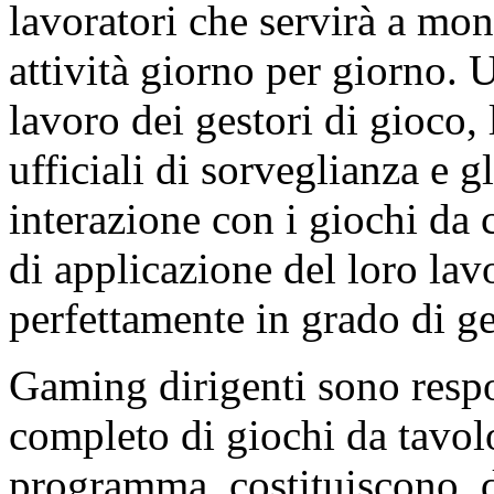
lavoratori che servirà a mon
attività giorno per giorno. 
lavoro dei gestori di gioco, l
ufficiali di sorveglianza e g
interazione con i giochi da
di applicazione del loro la
perfettamente in grado di ge
Gaming dirigenti sono resp
completo di giochi da tavol
programma, costituiscono, d