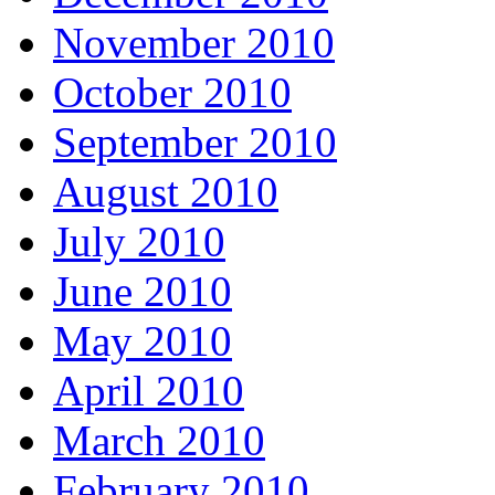
November 2010
October 2010
September 2010
August 2010
July 2010
June 2010
May 2010
April 2010
March 2010
February 2010