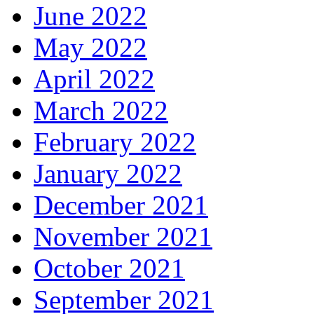
June 2022
May 2022
April 2022
March 2022
February 2022
January 2022
December 2021
November 2021
October 2021
September 2021