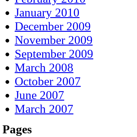
January 2010
December 2009
November 2009
September 2009
March 2008
October 2007
June 2007
March 2007
Pages