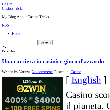
Log in
Casino Tricks
My Blog About Casino Tricks
RSS
Home
25
December
Una carriera in casinò e gioco d'azzardo
Written by Yaritza.
No comments
Posted in:
Casino
[
English
]
Casino sco
il pianeta.