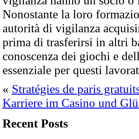
vigilanza hanno un socio o 
Nonostante la loro formazion
autorità di vigilanza acquisi
prima di trasferirsi in altri
conoscenza dei giochi e del
essenziale per questi lavorat
«
Stratégies de paris gratui
Karriere im Casino und Glü
Recent Posts