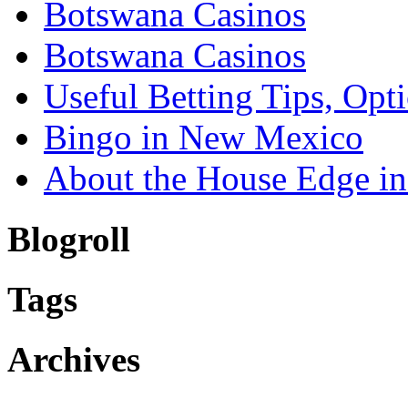
Botswana Casinos
Botswana Casinos
Useful Betting Tips, Opt
Bingo in New Mexico
About the House Edge i
Blogroll
Tags
Archives