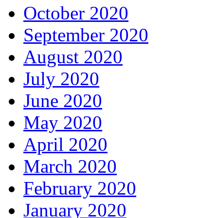
October 2020
September 2020
August 2020
July 2020
June 2020
May 2020
April 2020
March 2020
February 2020
January 2020